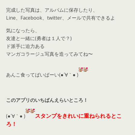
完成した写真は、アルバムに保存したり、
Line、Facebook、twitter、メールで共有できるよ
気になったら、
友達と一緒に(勇者は１人で？)
ド派手に迫力ある
マンガコラージュ写真を造ってみてね〜
あんこ食ってばいばーい(●´∀｀● )
このアプリのいちばんえらいところ！
スタンプをきれいに重ねられるとこ
(●´∀｀● )
ろ！