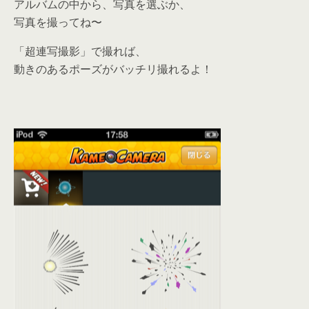
アルバムの中から、写真を選ぶか、
写真を撮ってね〜
「超連写撮影」で撮れば、
動きのあるポーズがバッチリ撮れるよ！