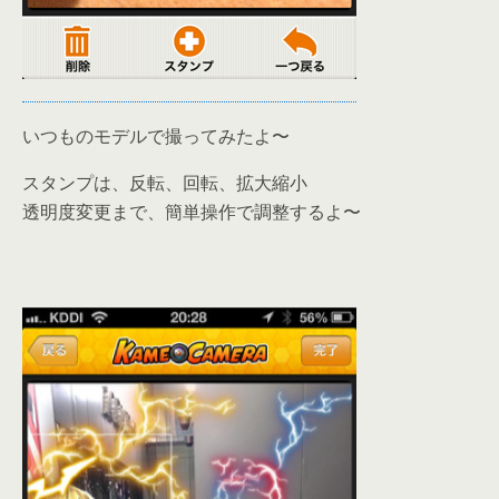
いつものモデルで撮ってみたよ〜
スタンプは、反転、回転、拡大縮小
透明度変更まで、簡単操作で調整するよ〜