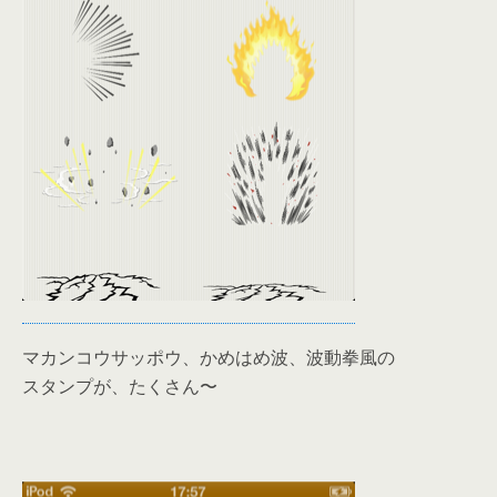
マカンコウサッポウ、かめはめ波、波動拳風の
スタンプが、たくさん〜