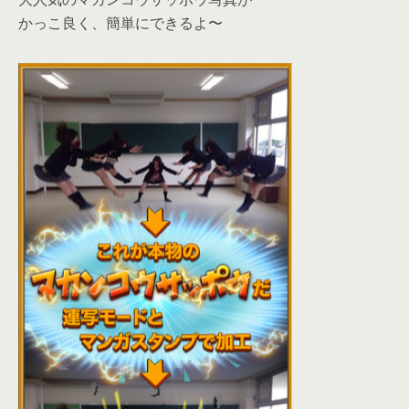
かっこ良く、簡単にできるよ〜