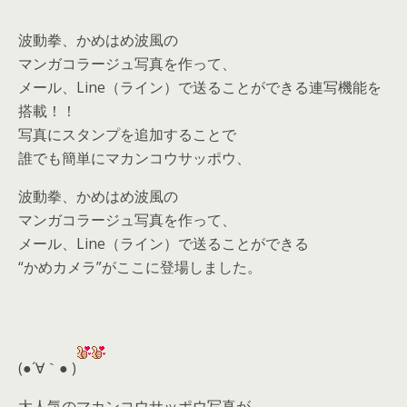
波動拳、かめはめ波風の
マンガコラージュ写真を作って、
メール、Line（ライン）で送ることができる連写機能を
搭載！！
写真にスタンプを追加することで
誰でも簡単にマカンコウサッポウ、
波動拳、かめはめ波風の
マンガコラージュ写真を作って、
メール、Line（ライン）で送ることができる
“かめカメラ”がここに登場しました。
(●´∀｀● )
大人気のマカンコウサッポウ写真が