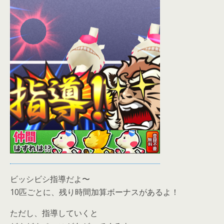
ビッシビシ指導だよ〜
10匹ごとに、残り時間加算ボーナスがあるよ！
ただし、指導していくと