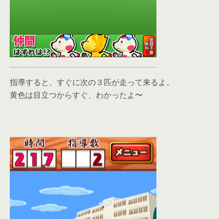
指導すると、すぐに次の３匹が走って来るよ。
黄色は目立つからすぐ、わかったよ〜