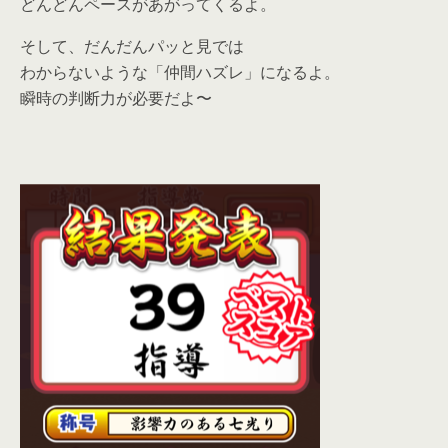
どんどんペースがあがってくるよ。
そして、だんだんパッと見では
わからないような「仲間ハズレ」になるよ。
瞬時の判断力が必要だよ〜