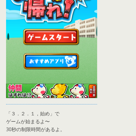
「３．２．１，始め」で
ゲームが始まるよ〜
30秒の制限時間があるよ。