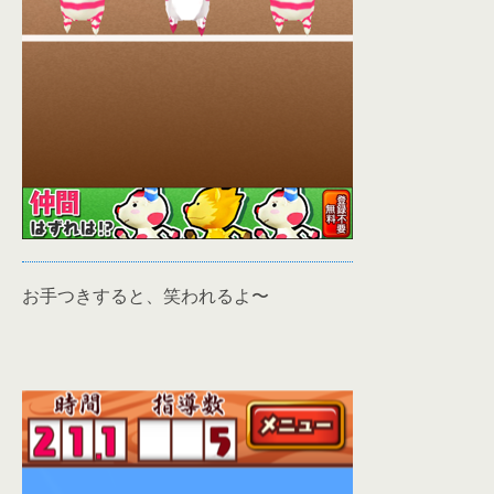
お手つきすると、笑われるよ〜