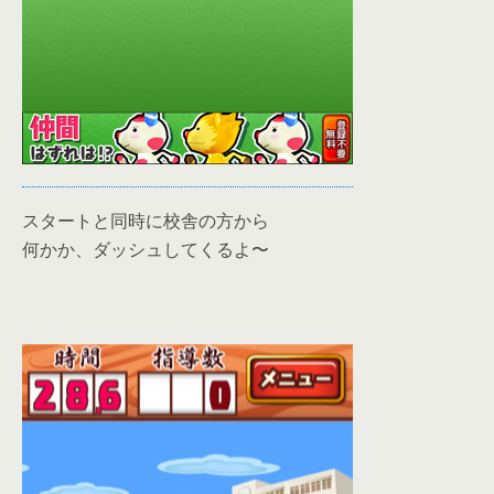
スタートと同時に校舎の方から
何かか、ダッシュしてくるよ〜