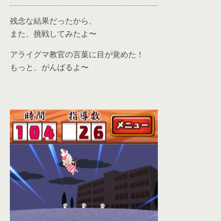
残念な結果だったから、
また、挑戦してみたよ〜
アライグマ教官の言葉に目が覚めた！
もっと、がんばるよ〜