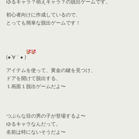
ゆるキャラ？萌えキャラ？の脱出ゲームです。
初心者向けに作成しているので、
とっても簡単な脱出ゲームです！
(●´∀｀● )
アイテムを使って、黄金の鍵を見つけ、
ドアを開けて脱出する、
１画面１脱出ゲームだよ〜
つぶらな目の男の子が登場するよ〜
ゆるキャラなんだって。
名前は特にないそうだよ〜