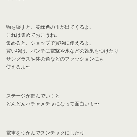
物を壊すと、黄緑色の玉が出てくるよ。
これは集めておこうね。
集めると、ショップで買物に使えるよ。
買い物は、パンチに電撃や氷などの効果をつけたり
サングラスや体の色などのファッションにも
使えるよ〜
ステージが進んでいくと
どんどんハチャメチャになって面白いよ〜
電車をつかんでヌンチャクにしたり