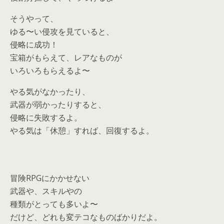
そうやって、
ゆる〜い侵攻を見ていると、
侵略に成功！
宝箱がもらえて、レアなものが
いろいろもらえるよ〜
やる気がなかったり、
武器が弱かったりすると、
侵略に失敗するよ。
やる気は「休憩」すれば、回復するよ。
冒険RPGにかかせない
武器や、スキルやの
種類がとっても多いよ〜
だけど、どれも変テコなものばかりだよ。