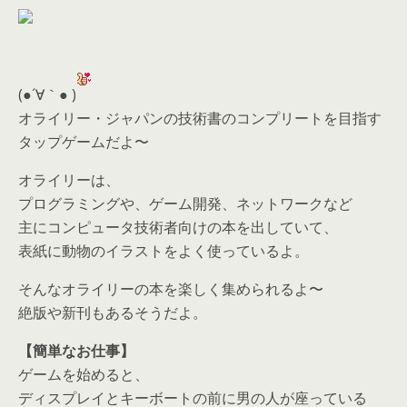
(●´∀｀● )
オライリー・ジャパンの技術書のコンプリートを目指す
タップゲームだよ〜
オライリーは、
プログラミングや、ゲーム開発、ネットワークなど
主にコンピュータ技術者向けの本を出していて、
表紙に動物のイラストをよく使っているよ。
そんなオライリーの本を楽しく集められるよ〜
絶版や新刊もあるそうだよ。
【簡単なお仕事】
ゲームを始めると、
ディスプレイとキーボートの前に男の人が座っている