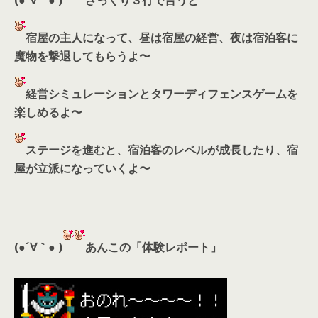
(●´∀｀● )
ざっくり３行で言うと
宿屋の主人になって、昼は宿屋の経営、夜は宿泊客に
魔物を撃退してもらうよ〜
経営シミュレーションとタワーディフェンスゲームを
楽しめるよ〜
ステージを進むと、宿泊客のレベルが成長したり、宿
屋が立派になっていくよ〜
(●´∀｀● )
あんこの「体験レポート」