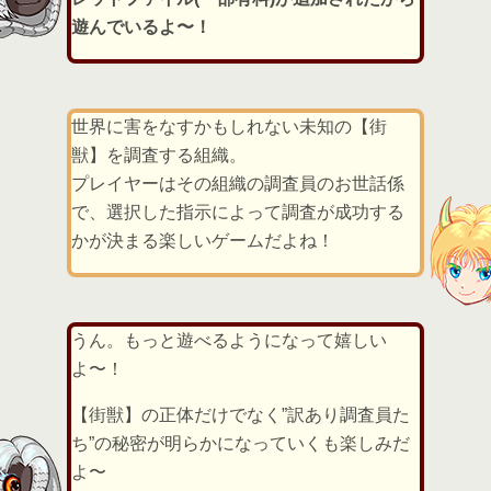
遊んでいるよ〜！
世界に害をなすかもしれない未知の【街
獣】を調査する組織。
プレイヤーはその組織の調査員のお世話係
で、選択した指示によって調査が成功する
かが決まる楽しいゲームだよね！
うん。もっと遊べるようになって嬉しい
よ〜！
【街獣】の正体だけでなく”訳あり調査員た
ち”の秘密が明らかになっていくも楽しみだ
よ〜