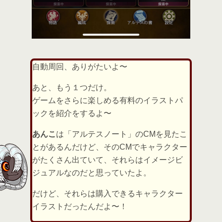
自動周回、ありがたいよ〜
あと、もう１つだけ。
ゲームをさらに楽しめる有料のイラストパ
ックを紹介をするよ〜
あんこ
は「アルテスノート」のCMを見たこ
とがあるんだけど、そのCMでキャラクター
がたくさん出ていて、それらはイメージビ
ジュアルなのだと思っていたよ。
だけど、それらは購入できるキャラクター
イラストだったんだよ〜！