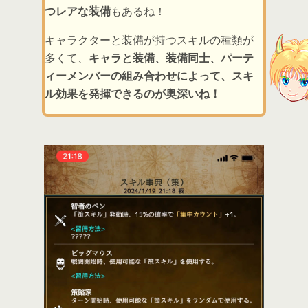
つレアな装備
もあるね！
キャラクターと装備が持つスキルの種類が
多くて、
キャラと装備、装備同士、パーテ
ィーメンバーの組み合わせによって、スキ
ル効果を発揮できるのが奥深いね！