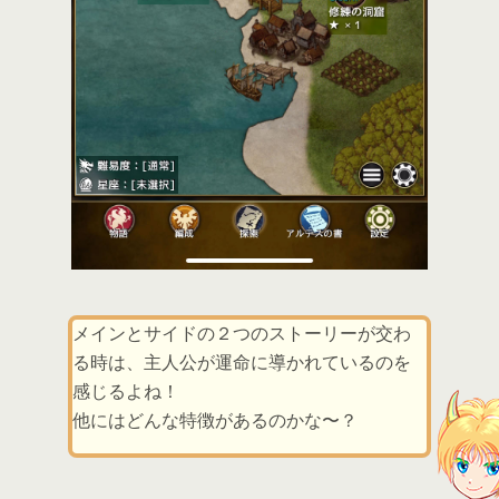
メインとサイドの２つのストーリーが交わ
る時は、主人公が運命に導かれているのを
感じるよね！
他にはどんな特徴があるのかな〜？