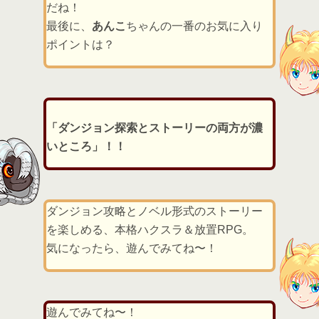
だね！
最後に、
あんこ
ちゃんの一番のお気に入り
ポイントは？
「ダンジョン探索とストーリーの両方が濃
いところ」！！
ダンジョン攻略とノベル形式のストーリー
を楽しめる、本格ハクスラ＆放置RPG。
気になったら、遊んでみてね〜！
遊んでみてね〜！