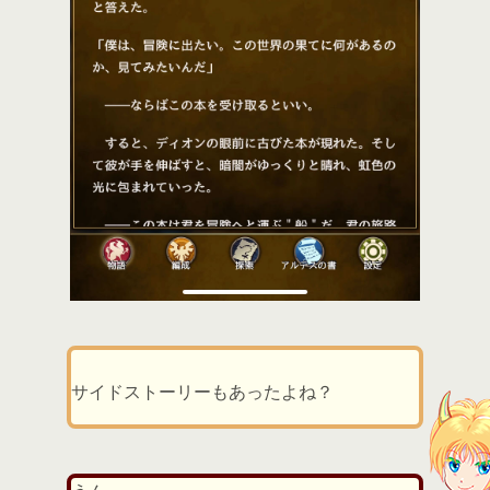
サイドストーリーもあったよね？