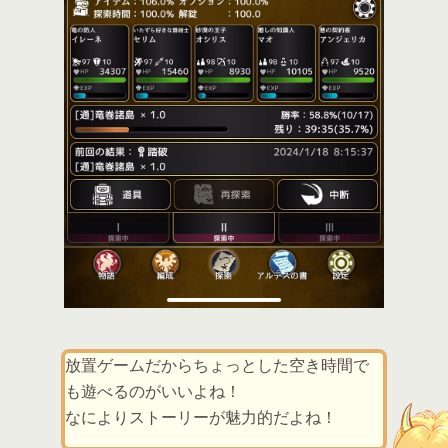
放置ゲームだからちょっとした空き時間で
も遊べるのがいいよね！
なによりストーリーが魅力的だよね！