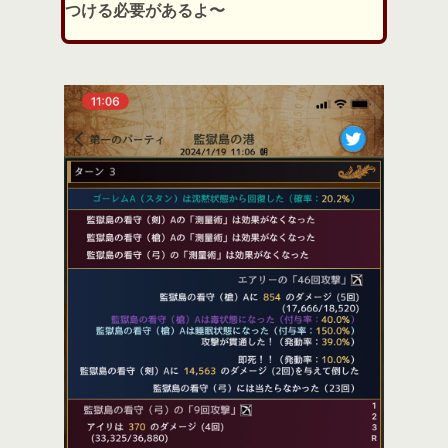
つける必要があるよ〜