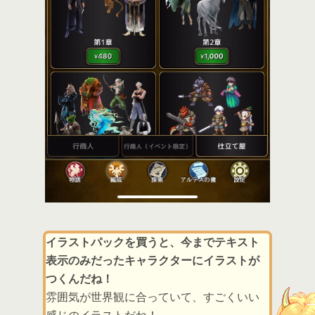
イラストパックを買うと、今までテキスト
表示のみだったキャラクターにイラストが
つくんだね！
雰囲気が世界観に合っていて、すごくいい