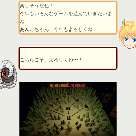
楽しそうだね！
今年もいろんなゲームを遊んでいきたいよ
ね！
あんこ
ちゃん、今年もよろしくね！
こちらこそ、よろしくね〜！