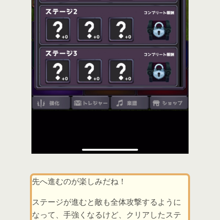
先へ進むのが楽しみだね！
ステージが進むと敵も全体攻撃するように
なって、手強くなるけど、クリアしたステ