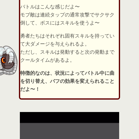
バトルはこんな感じだよ〜
モブ敵は連続タップの通常攻撃でサクサク
倒して、ボスにはスキルを使うよ〜
勇者たちはそれぞれ固有スキルを持ってい
て大ダメージを与えられるよ。
ただし、スキルは発動すると次の発動まで
クールタイムがあるよ。
特徴的なのは、状況によってバトル中に曲
を切り替え、バフの効果を変えられること
だよ〜！