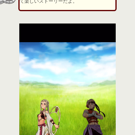
て楽しいストーリーだよ。