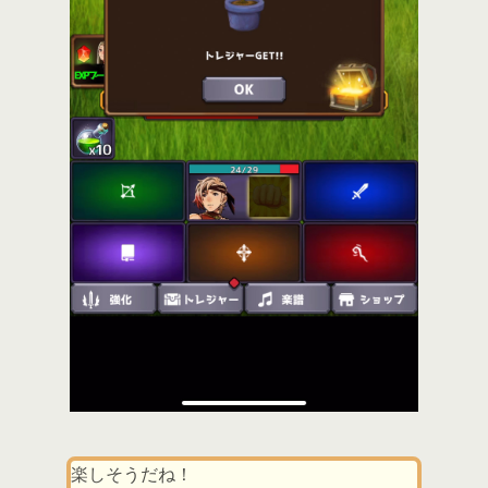
楽しそうだね！