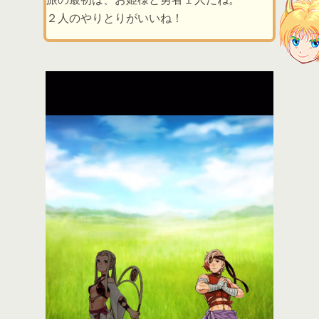
２人のやりとりがいいね！