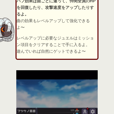
バフ効果は曲ごとに違って、仲間全員のHP
を回復したり、攻撃速度をアップしたりす
るよ。
曲の効果もレベルアップして強化できる
よ〜
レベルアップに必要なジュエルはミッショ
ン項目をクリアすることで手に入るよ。
遊んでいれば自然にゲットできるよ〜