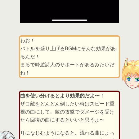
わお！
バトルを盛り上げるBGMにそんな効果があ
るんだ！
まるで吟遊詩人のサポートがあるみたいだ
ね！
曲を使い分けるとより効果的だよ〜！
ザコ敵をどんどん倒したい時はスピード重
視の曲にして、敵の攻撃でダメージを受け
たら回復の曲にするといいと思うよ〜
耳になじむようになると、流れる曲によっ