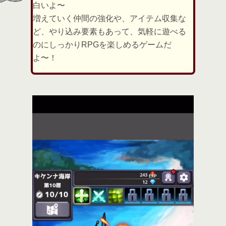
白いよ〜
増えていく仲間の強化や、アイテム収集な
ど、やり込み要素もあって、気軽に遊べる
のにしっかりRPGを楽しめるゲームだ
よ〜！