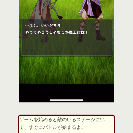
ゲームを始めると敵のいるステージにい
て、すぐにバトルが始まるよ。