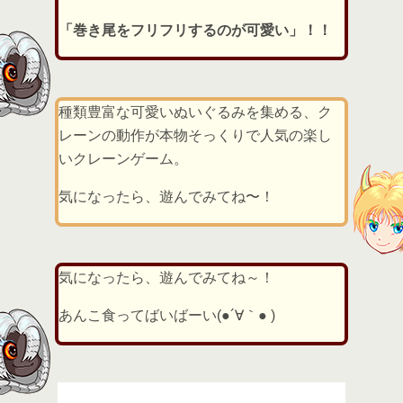
「巻き尾をフリフリするのが可愛い」！！
種類豊富な可愛いぬいぐるみを集める、ク
レーンの動作が本物そっくりで人気の楽し
いクレーンゲーム。
気になったら、遊んでみてね〜！
気になったら、遊んでみてね～！
あんこ食ってばいばーい(●´∀｀● )