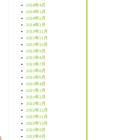
2024年4月
2024年3月
2024年2月
2024年1月
2023年12月
2023年11月
2023年10月
2023年9月
2023年8月
2023年7月
2023年6月
2023年5月
2023年4月
2023年3月
2023年2月
2023年1月
2022年12月
2022年11月
2022年10月
2022年9月
2022年8月