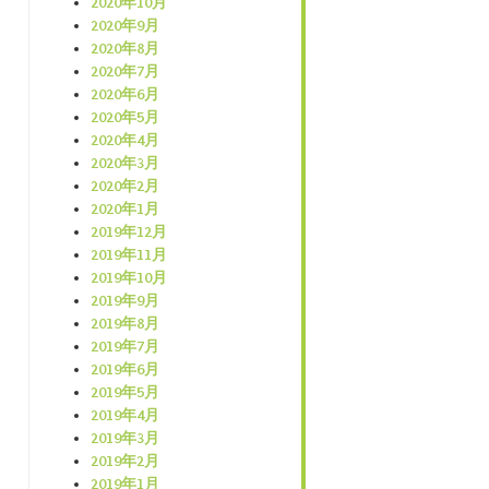
2020年10月
2020年9月
2020年8月
2020年7月
2020年6月
2020年5月
2020年4月
2020年3月
2020年2月
2020年1月
2019年12月
2019年11月
2019年10月
2019年9月
2019年8月
2019年7月
2019年6月
2019年5月
2019年4月
2019年3月
2019年2月
2019年1月