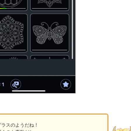
グラスのようだね！