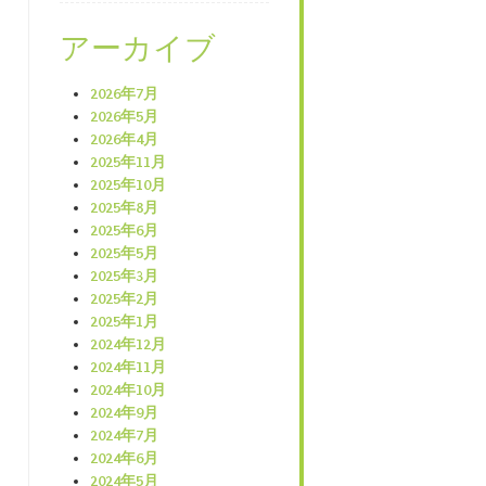
アーカイブ
2026年7月
2026年5月
2026年4月
2025年11月
2025年10月
2025年8月
2025年6月
2025年5月
2025年3月
2025年2月
2025年1月
2024年12月
2024年11月
2024年10月
2024年9月
2024年7月
2024年6月
2024年5月