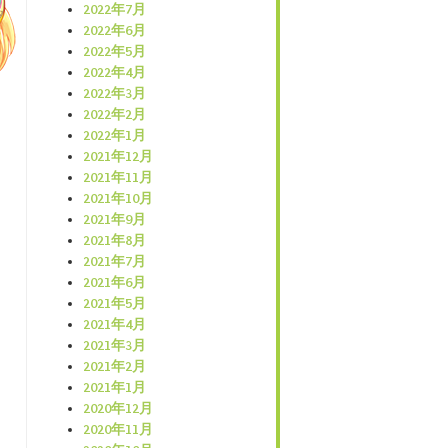
2022年7月
2022年6月
2022年5月
2022年4月
2022年3月
2022年2月
2022年1月
2021年12月
2021年11月
2021年10月
2021年9月
2021年8月
2021年7月
2021年6月
2021年5月
2021年4月
2021年3月
2021年2月
2021年1月
2020年12月
2020年11月