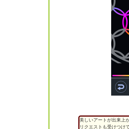
美しいアートが出来上
リクエストも受けつけ