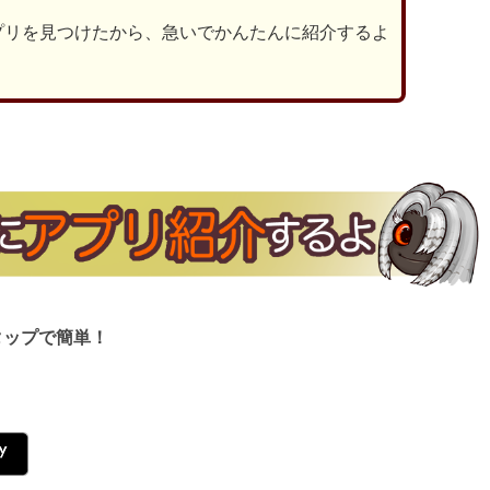
プリを見つけたから、急いでかんたんに紹介するよ
タップで簡単！