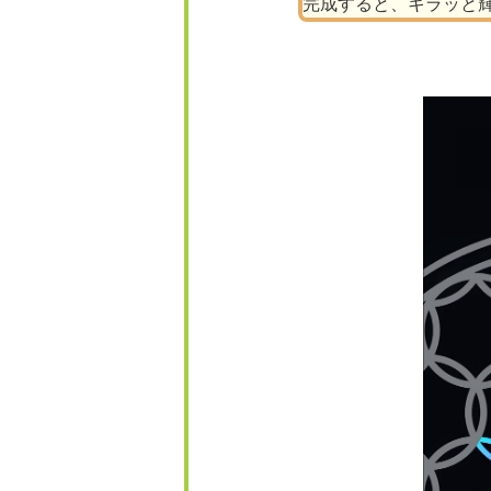
完成すると、キラッと