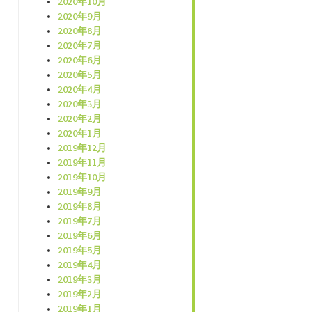
2020年10月
2020年9月
2020年8月
2020年7月
2020年6月
2020年5月
2020年4月
2020年3月
2020年2月
2020年1月
2019年12月
2019年11月
2019年10月
2019年9月
2019年8月
2019年7月
2019年6月
2019年5月
2019年4月
2019年3月
2019年2月
2019年1月