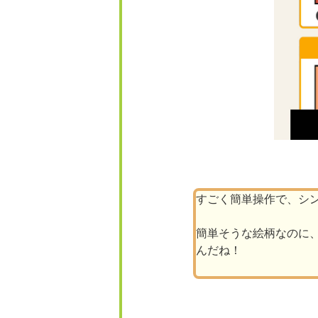
すごく簡単操作で、シ
簡単そうな絵柄なのに
んだね！