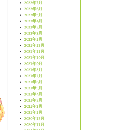
2022年7月
2022年6月
2022年5月
2022年4月
2022年3月
2022年2月
2022年1月
2021年12月
2021年11月
2021年10月
2021年9月
2021年8月
2021年7月
2021年6月
2021年5月
2021年4月
2021年3月
2021年2月
2021年1月
2020年12月
2020年11月