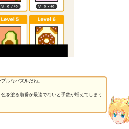
ンプルなパズルだね。
、色を塗る順番が最適でないと手数が増えてしまう