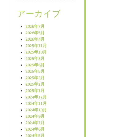
アーカイブ
2026年7月
2026年5月
2026年4月
2025年11月
2025年10月
2025年8月
2025年6月
2025年5月
2025年3月
2025年2月
2025年1月
2024年12月
2024年11月
2024年10月
2024年9月
2024年7月
2024年6月
2024年5月