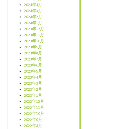
2024年4月
2024年3月
2024年2月
2024年1月
2023年12月
2023年11月
2023年10月
2023年9月
2023年8月
2023年7月
2023年6月
2023年5月
2023年4月
2023年3月
2023年2月
2023年1月
2022年12月
2022年11月
2022年10月
2022年9月
2022年8月