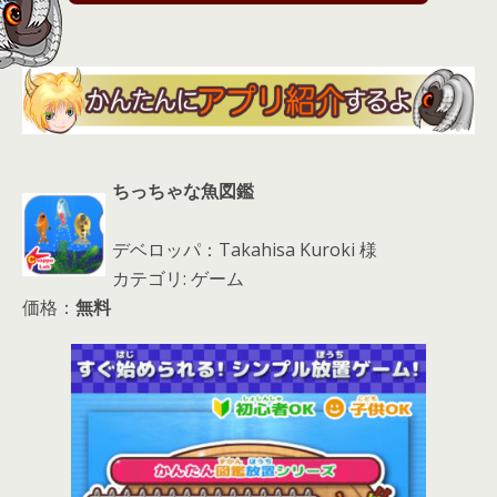
s
ちっちゃな魚図鑑
デベロッパ：Takahisa Kuroki 様
カテゴリ: ゲーム
価格：
無料