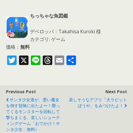
ちっちゃな魚図鑑
デベロッパ：Takahisa Kuroki 様
カテゴリ: ゲーム
価格：
無料
T
X
Li
T
E
共
w
n
h
m
有
itt
e
re
ai
er
a
l
Previous Post
Next Post
d
サンタ少女達が、悪い魔女
楽しそうなアプリ「大ラビット
s
を倒す冒険に出たよ〜！襲っ
ぼうや」をみつけたよ！
てくるモンスターを回転して
撃ちまくる、楽しいシューテ
ィングゲーム「おでかけ！サ
ンタ少女」無料♪