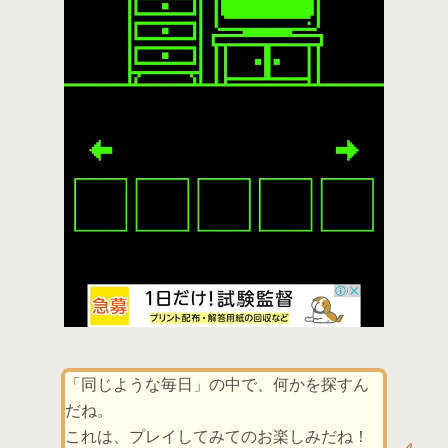
「同じような毎日」の中で、何かを探すん
だね。
これは、プレイしてみてのお楽しみだね！