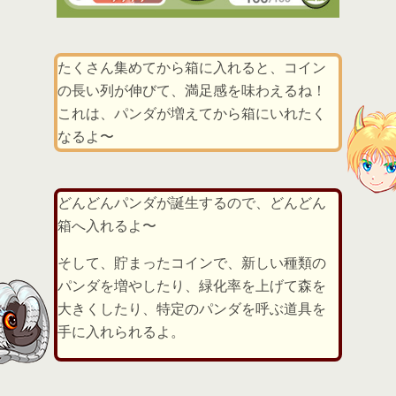
たくさん集めてから箱に入れると、コイン
の長い列が伸びて、満足感を味わえるね！
これは、パンダが増えてから箱にいれたく
なるよ〜
どんどんパンダが誕生するので、どんどん
箱へ入れるよ〜
そして、貯まったコインで、新しい種類の
パンダを増やしたり、緑化率を上げて森を
大きくしたり、特定のパンダを呼ぶ道具を
手に入れられるよ。