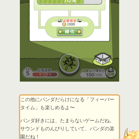
この他にパンダだらけになる「フィーバー
タイム」も楽しめるよ〜
パンダ好きには、たまらないゲームだね。
サウンドものんびりしていて、パンダの楽
園だね！