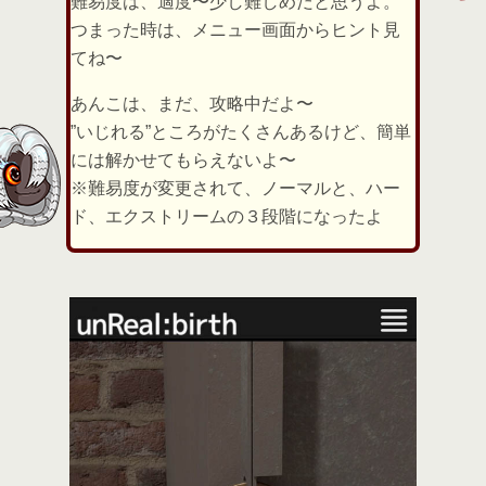
難易度は、適度〜少し難しめだと思うよ。
つまった時は、メニュー画面からヒント見
てね〜
あんこは、まだ、攻略中だよ〜
”いじれる”ところがたくさんあるけど、簡単
には解かせてもらえないよ〜
※難易度が変更されて、ノーマルと、ハー
ド、エクストリームの３段階になったよ