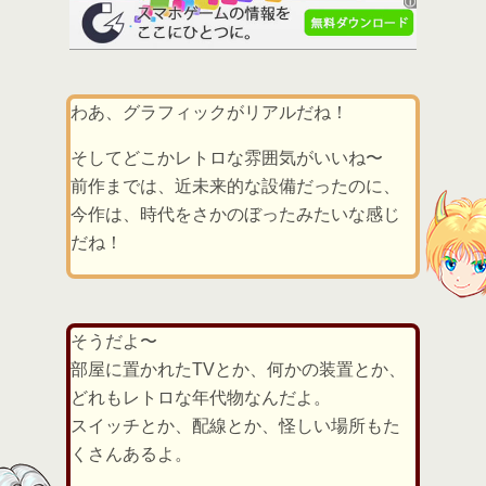
わあ、グラフィックがリアルだね！
そしてどこかレトロな雰囲気がいいね〜
前作までは、近未来的な設備だったのに、
今作は、時代をさかのぼったみたいな感じ
だね！
そうだよ〜
部屋に置かれたTVとか、何かの装置とか、
どれもレトロな年代物なんだよ。
スイッチとか、配線とか、怪しい場所もた
くさんあるよ。