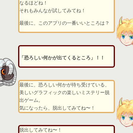
なるほどね！
それもみんなが試してみてね！
最後に、このアプリの一番いいところは？
「恐ろしい何かが出てくるところ」！！
最後に、恐ろしい何かが待ち受けている、
美しいグラフィックの楽しいミステリー脱
出ゲーム。
気になったら、脱出してみてね〜！
脱出してみてね〜！