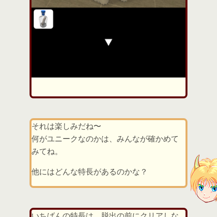
それは楽しみだね〜
何がユニークなのかは、みんなが確かめて
みてね。
他にはどんな特長があるのかな？
いちばんの特長は、脱出の前にクリアしな