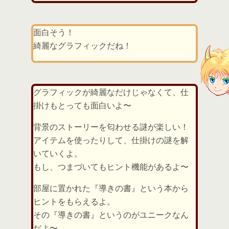
面白そう！
綺麗なグラフィックだね！
グラフィックが綺麗なだけじゃなくて、仕
掛けもとっても面白いよ〜
背景のストーリーを匂わせる謎が楽しい！
アイテムを使ったりして、仕掛けの謎を解
いていくよ。
もし、つまづいてもヒント機能があるよ〜
部屋に置かれた『導きの書』という本から
ヒントをもらえるよ。
その『導きの書』というのがユニークなん
だよ〜