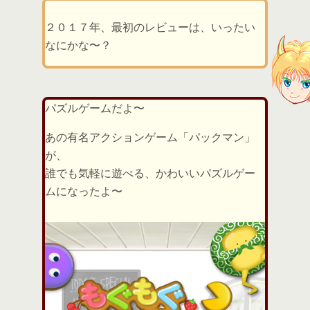
２０１７年、最初のレビューは、いったい
なにかな〜？
パズルゲームだよ〜
あの有名アクションゲーム「パックマン」
が、
誰でも気軽に遊べる、かわいいパズルゲー
ムになったよ〜