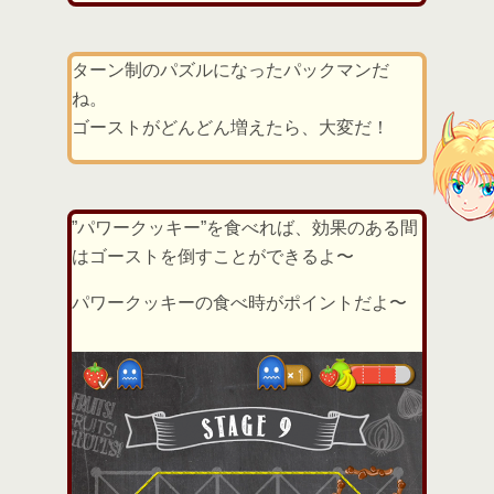
ターン制のパズルになったパックマンだ
ね。
ゴーストがどんどん増えたら、大変だ！
”パワークッキー”を食べれば、効果のある間
はゴーストを倒すことができるよ〜
パワークッキーの食べ時がポイントだよ〜