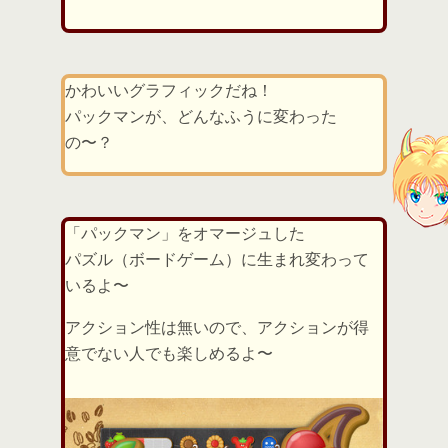
かわいいグラフィックだね！
パックマンが、どんなふうに変わった
の〜？
「パックマン」をオマージュした
パズル（ボードゲーム）に生まれ変わって
いるよ〜
アクション性は無いので、アクションが得
意でない人でも楽しめるよ〜