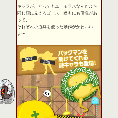
キャラが、とってもユーモラスなんだよ〜
同じ顔に見えるゴースト達もにも個性があ
って、
それぞれ小道具を使った動作がかわいい
よ〜