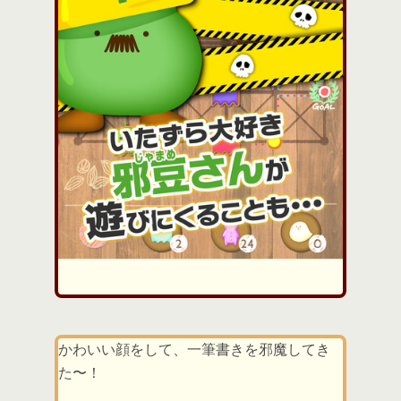
かわいい顔をして、一筆書きを邪魔してき
た〜！