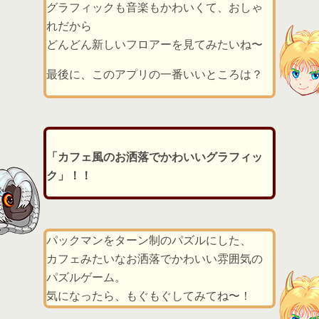
グラフィックも音楽もかわいくて、おしゃ
れだから
どんどん新しいフロアーを見てみたいね〜
最後に、このアプリの一番いいところは？
「カフェ風のお洒落でかわいいグラフィッ
ク」！！
パックマンをターン制のパズルにした、
カフェみたいなお洒落でかわいい雰囲気の
パズルゲーム。
気になったら、もぐもぐしてみてね〜！