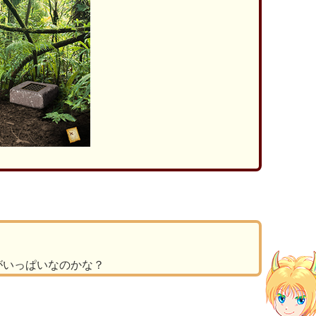
がいっぱいなのかな？