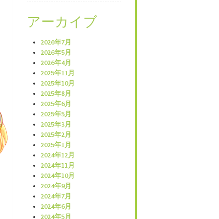
アーカイブ
2026年7月
2026年5月
2026年4月
2025年11月
2025年10月
2025年8月
2025年6月
2025年5月
2025年3月
2025年2月
2025年1月
2024年12月
2024年11月
2024年10月
2024年9月
2024年7月
2024年6月
2024年5月