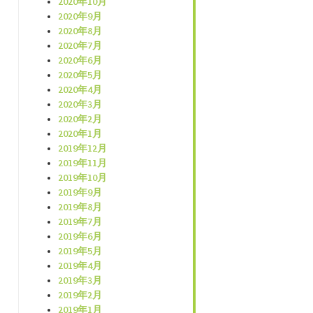
2020年10月
2020年9月
2020年8月
2020年7月
2020年6月
2020年5月
2020年4月
2020年3月
2020年2月
2020年1月
2019年12月
2019年11月
2019年10月
2019年9月
2019年8月
2019年7月
2019年6月
2019年5月
2019年4月
2019年3月
2019年2月
2019年1月