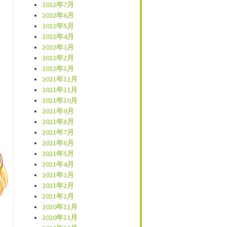
2022年7月
2022年6月
2022年5月
2022年4月
2022年3月
2022年2月
2022年1月
2021年12月
2021年11月
2021年10月
2021年9月
2021年8月
2021年7月
2021年6月
2021年5月
2021年4月
2021年3月
2021年2月
2021年1月
2020年12月
2020年11月