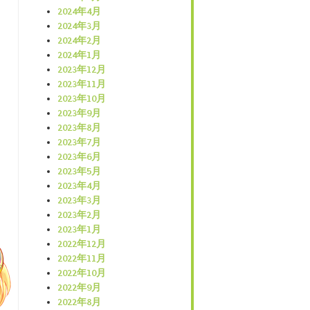
2024年4月
2024年3月
2024年2月
2024年1月
2023年12月
2023年11月
2023年10月
2023年9月
2023年8月
2023年7月
2023年6月
2023年5月
2023年4月
2023年3月
2023年2月
2023年1月
2022年12月
2022年11月
2022年10月
2022年9月
2022年8月