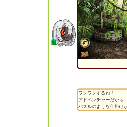
ワクワクするね！
アドベンチャーだから
パズルのような仕掛け