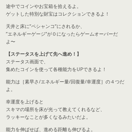
途中でコインやお宝箱を拾えるよ。
ゲットした特別な財宝はコレクションできるよ！
天井と床に”ペシャンコ”にされるか、
”エネルギーゲージ”が０になったらゲームオーバーだ
よ〜
【ステータスを上げて先へ進め！】
ステータス画面で、
集めたコインを使って各種能力をUPできるよ！
能力は［素早さ/エネルギー量/回復量/幸運度］の４つだ
よ。
幸運度を上げると
スキマの場所を床が光って教えてくれるなど、
ラッキーなことが多くなるみたいだよ。
能力を伸ばせば、進める距離も伸びるよ。