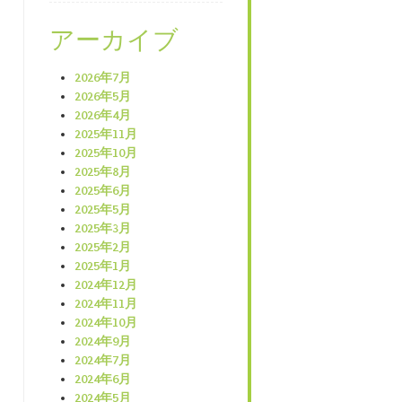
アーカイブ
2026年7月
2026年5月
2026年4月
2025年11月
2025年10月
2025年8月
2025年6月
2025年5月
2025年3月
2025年2月
2025年1月
2024年12月
2024年11月
2024年10月
2024年9月
2024年7月
2024年6月
2024年5月