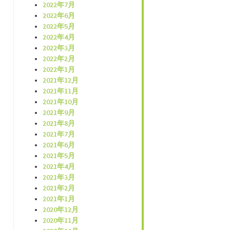
2022年7月
2022年6月
2022年5月
2022年4月
2022年3月
2022年2月
2022年1月
2021年12月
2021年11月
2021年10月
2021年9月
2021年8月
2021年7月
2021年6月
2021年5月
2021年4月
2021年3月
2021年2月
2021年1月
2020年12月
2020年11月