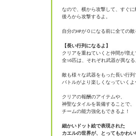
なので、横から攻撃して、すぐに
後ろから攻撃するよ。
自分のHPが０になる前に全ての
【長い行列になるよ】
クリアを重ねていくと仲間が増え
全16匹は、それぞれ武器が異なる
敵も様々な武器をもった長い行列
バトルがより楽しくなっていくよ
クリアの報酬のアイテムや、
神聖なタイルを装備することで、
チームの能力強化もできるよ！
細かいドット絵で表現された
カエルの世界が、とってもかわい