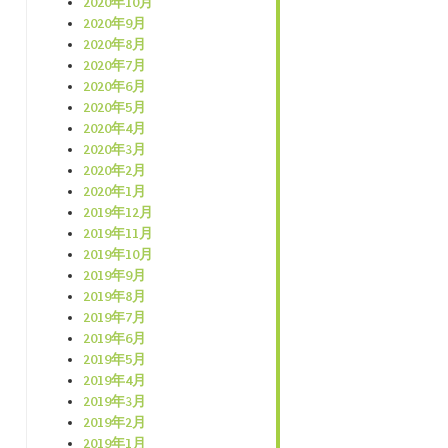
2020年10月
2020年9月
2020年8月
2020年7月
2020年6月
2020年5月
2020年4月
2020年3月
2020年2月
2020年1月
2019年12月
2019年11月
2019年10月
2019年9月
2019年8月
2019年7月
2019年6月
2019年5月
2019年4月
2019年3月
2019年2月
2019年1月