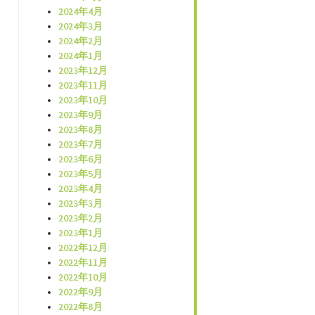
2024年4月
2024年3月
2024年2月
2024年1月
2023年12月
2023年11月
2023年10月
2023年9月
2023年8月
2023年7月
2023年6月
2023年5月
2023年4月
2023年3月
2023年2月
2023年1月
2022年12月
2022年11月
2022年10月
2022年9月
2022年8月