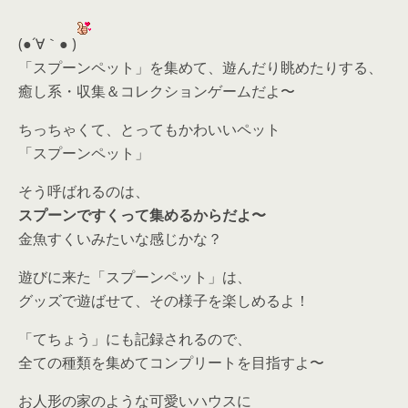
(●´∀｀● )
「スプーンペット」を集めて、遊んだり眺めたりする、
癒し系・収集＆コレクションゲームだよ〜
ちっちゃくて、とってもかわいいペット
「スプーンペット」
そう呼ばれるのは、
スプーンですくって集めるからだよ〜
金魚すくいみたいな感じかな？
遊びに来た「スプーンペット」は、
グッズで遊ばせて、その様子を楽しめるよ！
「てちょう」にも記録されるので、
全ての種類を集めてコンプリートを目指すよ〜
お人形の家のような可愛いハウスに