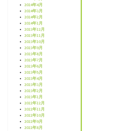
2024年4月
2024年3月
2024年2月
2024年1月
2023年12月
2023年11月
2023年10月
2023年9月
2023年8月
2023年7月
2023年6月
2023年5月
2023年4月
2023年3月
2023年2月
2023年1月
2022年12月
2022年11月
2022年10月
2022年9月
2022年8月