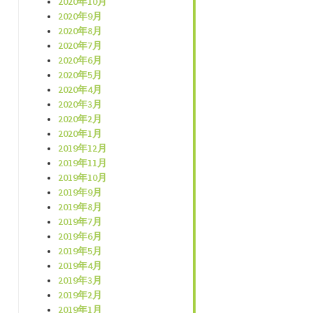
2020年10月
2020年9月
2020年8月
2020年7月
2020年6月
2020年5月
2020年4月
2020年3月
2020年2月
2020年1月
2019年12月
2019年11月
2019年10月
2019年9月
2019年8月
2019年7月
2019年6月
2019年5月
2019年4月
2019年3月
2019年2月
2019年1月