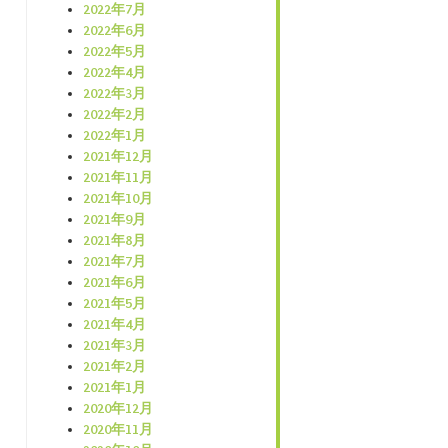
2022年7月
2022年6月
2022年5月
2022年4月
2022年3月
2022年2月
2022年1月
2021年12月
2021年11月
2021年10月
2021年9月
2021年8月
2021年7月
2021年6月
2021年5月
2021年4月
2021年3月
2021年2月
2021年1月
2020年12月
2020年11月