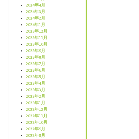
2024年4月
2024年3月
2024年2月
2024年1月
2023年12月
2023年11月
2023年10月
2023年9月
2023年8月
2023年7月
2023年6月
2023年5月
2023年4月
2023年3月
2023年2月
2023年1月
2022年12月
2022年11月
2022年10月
2022年9月
2022年8月