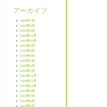
アーカイブ
2026年7月
2026年5月
2026年4月
2025年11月
2025年10月
2025年8月
2025年6月
2025年5月
2025年3月
2025年2月
2025年1月
2024年12月
2024年11月
2024年10月
2024年9月
2024年7月
2024年6月
2024年5月