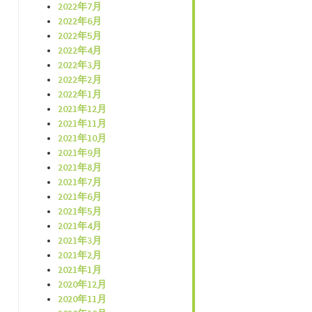
2022年7月
2022年6月
2022年5月
2022年4月
2022年3月
2022年2月
2022年1月
2021年12月
2021年11月
2021年10月
2021年9月
2021年8月
2021年7月
2021年6月
2021年5月
2021年4月
2021年3月
2021年2月
2021年1月
2020年12月
2020年11月