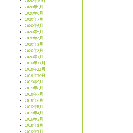
2020年10月
2020年9月
2020年8月
2020年7月
2020年6月
2020年5月
2020年4月
2020年3月
2020年2月
2020年1月
2019年12月
2019年11月
2019年10月
2019年9月
2019年8月
2019年7月
2019年6月
2019年5月
2019年4月
2019年3月
2019年2月
2019年1月