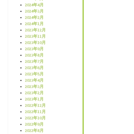
2024年4月
2024年3月
2024年2月
2024年1月
2023年12月
2023年11月
2023年10月
2023年9月
2023年8月
2023年7月
2023年6月
2023年5月
2023年4月
2023年3月
2023年2月
2023年1月
2022年12月
2022年11月
2022年10月
2022年9月
2022年8月