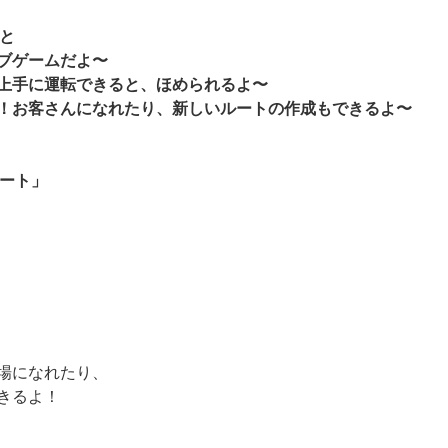
と
ブゲームだよ〜
上手に運転できると、ほめられるよ〜
！お客さんになれたり、新しいルートの作成もできるよ〜
ート」
場になれたり、
きるよ！