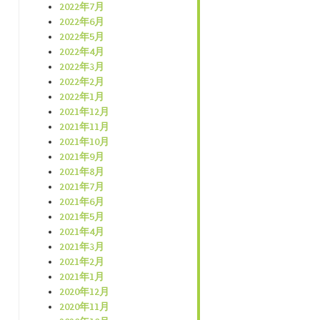
2022年7月
2022年6月
2022年5月
2022年4月
2022年3月
2022年2月
2022年1月
2021年12月
2021年11月
2021年10月
2021年9月
2021年8月
2021年7月
2021年6月
2021年5月
2021年4月
2021年3月
2021年2月
2021年1月
2020年12月
2020年11月