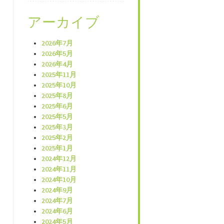
アーカイブ
2026年7月
2026年5月
2026年4月
2025年11月
2025年10月
2025年8月
2025年6月
2025年5月
2025年3月
2025年2月
2025年1月
2024年12月
2024年11月
2024年10月
2024年9月
2024年7月
2024年6月
2024年5月