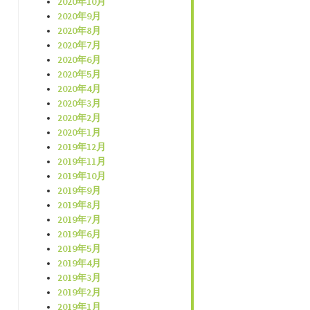
2020年10月
2020年9月
2020年8月
2020年7月
2020年6月
2020年5月
2020年4月
2020年3月
2020年2月
2020年1月
2019年12月
2019年11月
2019年10月
2019年9月
2019年8月
2019年7月
2019年6月
2019年5月
2019年4月
2019年3月
2019年2月
2019年1月