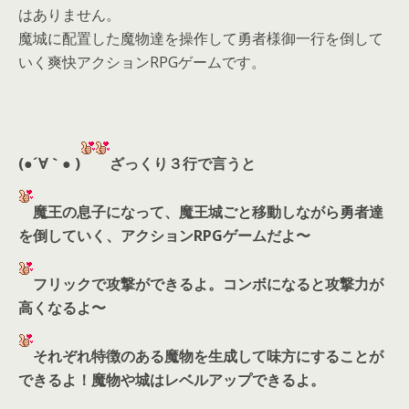
はありません。
魔城に配置した魔物達を操作して勇者様御一行を倒して
いく爽快アクションRPGゲームです。
(●´∀｀● )
ざっくり３行で言うと
魔王の息子になって、魔王城ごと移動しながら勇者達
を倒していく、アクションRPGゲームだよ〜
フリックで攻撃ができるよ。コンボになると攻撃力が
高くなるよ〜
それぞれ特徴のある魔物を生成して味方にすることが
できるよ！魔物や城はレベルアップできるよ。