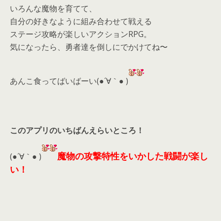
いろんな魔物を育てて、
自分の好きなように組み合わせて戦える
ステージ攻略が楽しいアクションRPG。
気になったら、
勇者達を倒しにでかけてね〜
あんこ食ってばいばーい(●´∀｀● )
このアプリのいちばんえらいところ！
魔物の攻撃特性をいかした戦闘が楽し
(●´∀｀● )
い！