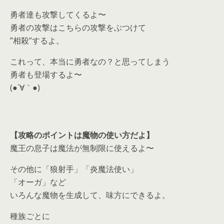
勇者達も攻撃してくるよ〜
勇者の攻撃はこちらの攻撃をぶつけて
”相殺”するよ。
これって、本当に勇者なの？と思ってしまう
勇者も登場するよ〜
(●´∀｀●)
【攻略のポイントは魔物の使い方だよ】
魔王の息子は魔法が無制限に使えるよ〜
その他に「狼射手」「炎魔法使い」
「オーガ」など
いろんな魔物を生成して、味方にできるよ。
種族ごとに