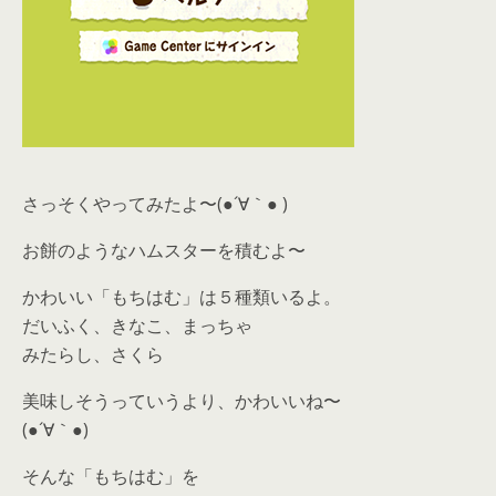
さっそくやってみたよ〜(●´∀｀● )
お餅のようなハムスターを積むよ〜
かわいい「もちはむ」は５種類いるよ。
だいふく、きなこ、まっちゃ
みたらし、さくら
美味しそうっていうより、かわいいね〜
(●´∀｀●)
そんな「もちはむ」を