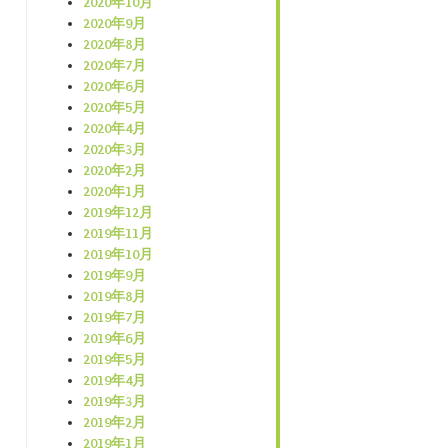
2020年10月
2020年9月
2020年8月
2020年7月
2020年6月
2020年5月
2020年4月
2020年3月
2020年2月
2020年1月
2019年12月
2019年11月
2019年10月
2019年9月
2019年8月
2019年7月
2019年6月
2019年5月
2019年4月
2019年3月
2019年2月
2019年1月