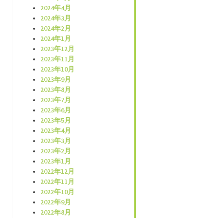
2024年4月
2024年3月
2024年2月
2024年1月
2023年12月
2023年11月
2023年10月
2023年9月
2023年8月
2023年7月
2023年6月
2023年5月
2023年4月
2023年3月
2023年2月
2023年1月
2022年12月
2022年11月
2022年10月
2022年9月
2022年8月