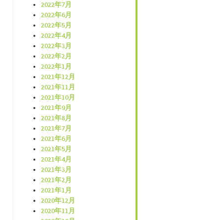
2022年7月
2022年6月
2022年5月
2022年4月
2022年3月
2022年2月
2022年1月
2021年12月
2021年11月
2021年10月
2021年9月
2021年8月
2021年7月
2021年6月
2021年5月
2021年4月
2021年3月
2021年2月
2021年1月
2020年12月
2020年11月