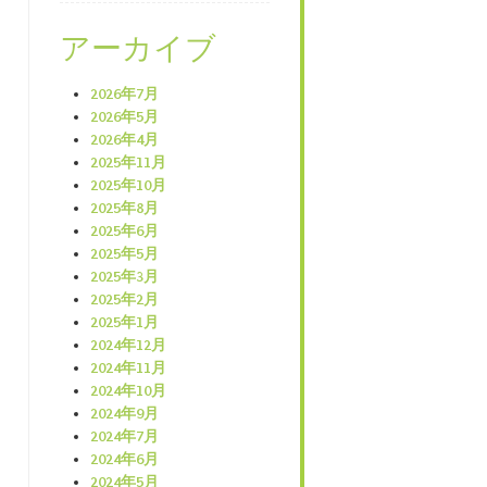
アーカイブ
2026年7月
2026年5月
2026年4月
2025年11月
2025年10月
2025年8月
2025年6月
2025年5月
2025年3月
2025年2月
2025年1月
2024年12月
2024年11月
2024年10月
2024年9月
2024年7月
2024年6月
2024年5月