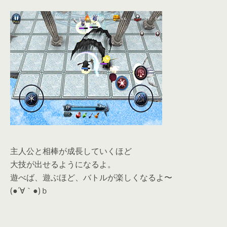
主人公と相棒が成長していくほど
大技が出せるようになるよ。
遊べば、遊ぶほど、バトルが楽しくなるよ〜
(●´∀｀●)ｂ