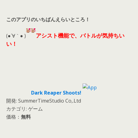
このアプリのいちばんえらいところ！
アシスト機能で、バトルが気持ちい
(●´∀｀● )
い！
Dark Reaper Shoots!
開発: SummerTimeStudio Co,.Ltd
カテゴリ: ゲーム
価格：
無料