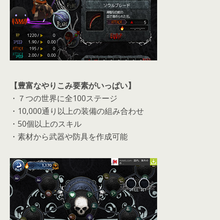
【豊富なやりこみ要素がいっぱい】
・７つの世界に全100ステージ
・10,000通り以上の装備の組み合わせ
・50個以上のスキル
・素材から武器や防具を作成可能