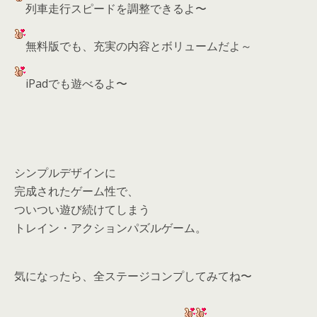
列車走行スピードを調整できるよ〜
無料版でも、充実の内容とボリュームだよ～
iPadでも遊べるよ〜
シンプルデザインに
完成されたゲーム性で、
ついつい遊び続けてしまう
トレイン・アクションパズルゲーム。
気になったら、
全ステージコンプしてみてね〜