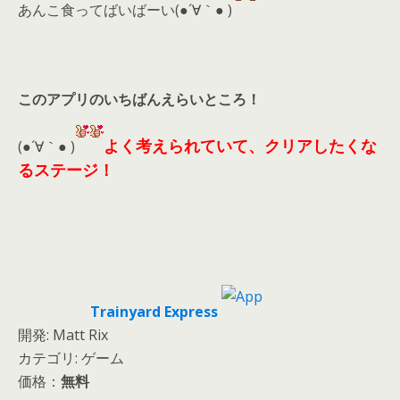
あんこ食ってばいばーい(●´∀｀● )
このアプリのいちばんえらいところ！
よく考えられていて、クリアしたくな
(●´∀｀● )
るステージ！
Trainyard Express
開発: Matt Rix
カテゴリ: ゲーム
価格：
無料