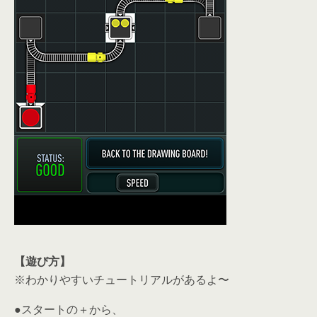
【遊び方】
※わかりやすいチュートリアルがあるよ〜
●スタートの＋から、