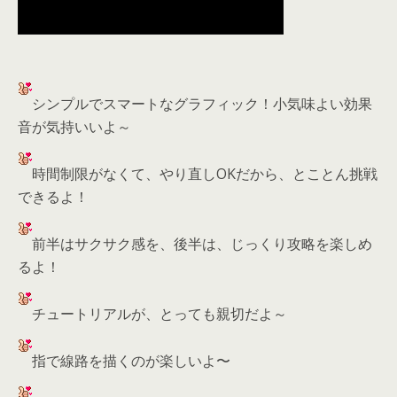
シンプルでスマートなグラフィック！小気味よい効果
音が気持いいよ～
時間制限がなくて、やり直しOKだから、とことん挑戦
できるよ！
前半はサクサク感を、後半は、じっくり攻略を楽しめ
るよ！
チュートリアルが、とっても親切だよ～
指で線路を描くのが楽しいよ〜