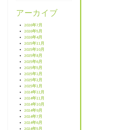
アーカイブ
2026年7月
2026年5月
2026年4月
2025年11月
2025年10月
2025年8月
2025年6月
2025年5月
2025年3月
2025年2月
2025年1月
2024年12月
2024年11月
2024年10月
2024年9月
2024年7月
2024年6月
2024年5月