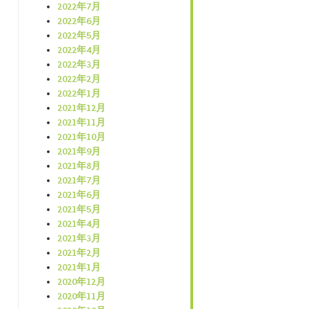
2022年7月
2022年6月
2022年5月
2022年4月
2022年3月
2022年2月
2022年1月
2021年12月
2021年11月
2021年10月
2021年9月
2021年8月
2021年7月
2021年6月
2021年5月
2021年4月
2021年3月
2021年2月
2021年1月
2020年12月
2020年11月