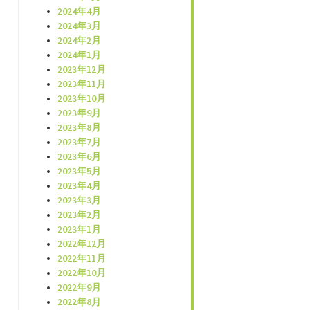
2024年4月
2024年3月
2024年2月
2024年1月
2023年12月
2023年11月
2023年10月
2023年9月
2023年8月
2023年7月
2023年6月
2023年5月
2023年4月
2023年3月
2023年2月
2023年1月
2022年12月
2022年11月
2022年10月
2022年9月
2022年8月