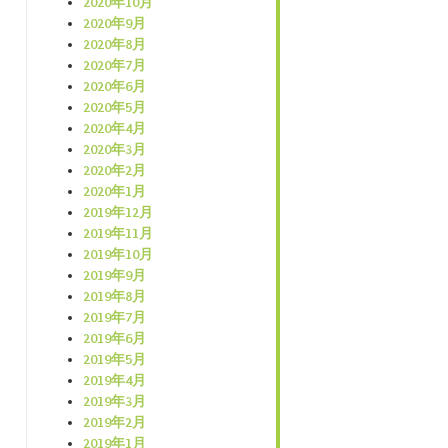
2020年10月
2020年9月
2020年8月
2020年7月
2020年6月
2020年5月
2020年4月
2020年3月
2020年2月
2020年1月
2019年12月
2019年11月
2019年10月
2019年9月
2019年8月
2019年7月
2019年6月
2019年5月
2019年4月
2019年3月
2019年2月
2019年1月