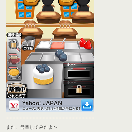
また、営業してみたよ〜