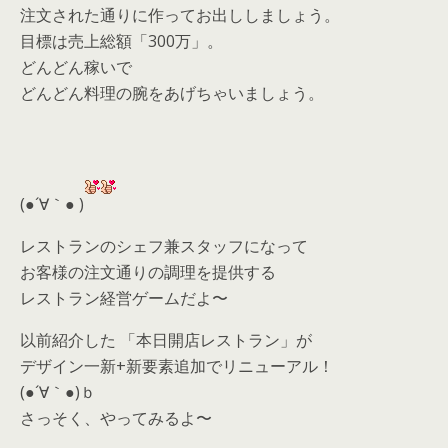
注文された通りに作ってお出ししましょう。
目標は売上総額「300万」。
どんどん稼いで
どんどん料理の腕をあげちゃいましょう。
(●´∀｀● )
レストランのシェフ兼スタッフになって
お客様の注文通りの調理を提供する
レストラン経営ゲームだよ〜
以前紹介した 「本日開店レストラン」が
デザイン一新+新要素追加でリニューアル！
(●´∀｀●)ｂ
さっそく、やってみるよ〜