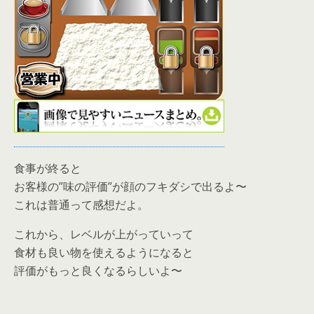
食事が終ると
お客様の”味の評価”が顔のフキダシで出るよ〜
これは普通って感想だよ。
これから、レベルが上がっていって
食材も良い物を使えるようになると
評価がもっと良くなるらしいよ〜