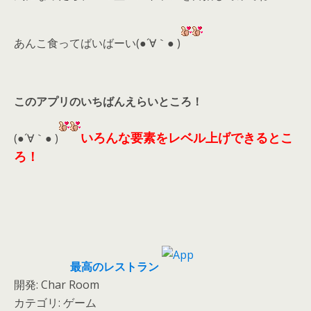
あんこ食ってばいばーい(●´∀｀● )
このアプリのいちばんえらいところ！
いろんな要素をレベル上げできるとこ
(●´∀｀● )
ろ！
最高のレストラン
開発: Char Room
カテゴリ: ゲーム