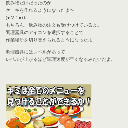
飲み物だけだったのが
ケーキを作れるようになったよ〜
(●´∀｀●)ｂ
もちろん、飲み物の注文も受けつけているよ。
調理器具のアイコンを選択することで
作業場所を切り替えられるようになったよ。
調理器具にはレベルがあって
レベルが上がるほど調理速度が早くなるみたいだよ。