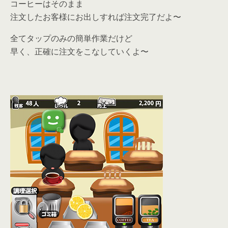
コーヒーはそのまま
注文したお客様にお出しすれば注文完了だよ〜
全てタップのみの簡単作業だけど
早く、正確に注文をこなしていくよ〜