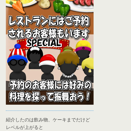
紹介したのは飲み物、ケーキまでだけど
レベルが上がると