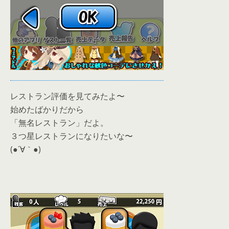
レストラン評価を見てみたよ〜
始めたばかりだから
「無名レストラン」だよ。
３つ星レストランになりたいな〜
(●´∀｀●)