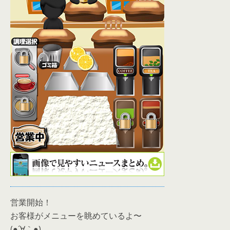
営業開始！
お客様がメニューを眺めているよ〜
(●´∀｀●)