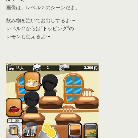
画像は、レベル２のシーンだよ。
飲み物を注いでお出しするよ〜
レベル２からは”トッピング”の
レモンも使えるよ〜