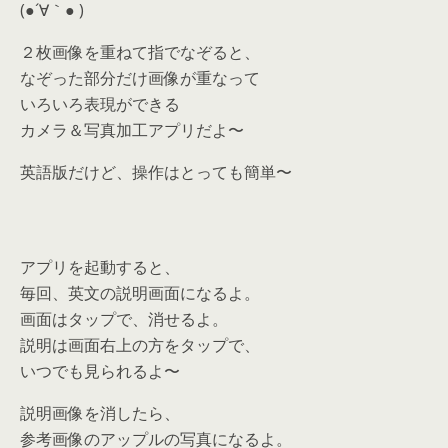
(●´∀｀● )
２枚画像を重ねて指でなぞると、
なぞった部分だけ画像が重なって
いろいろ表現ができる
カメラ＆写真加工アプリだよ〜
英語版だけど、操作はとっても簡単〜
アプリを起動すると、
毎回、英文の説明画面になるよ。
画面はタップで、消せるよ。
説明は画面右上の方をタップで、
いつでも見られるよ〜
説明画像を消したら、
参考画像のアップルの写真になるよ。