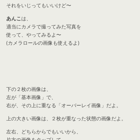
それをいじってもいいけど〜
あんこ
は、
適当にカメラで撮ってみた写真を
使って、やってみるよ〜
(カメラロールの画像も使えるよ)
下の２枚の画像は、
左が「基本画像」で、
右が、その上に重なる「オーバーレイ画像」だよ。
上の大きい画像は、２枚が重なった状態の画像だよ。
左右、どちらからでもいいから、
片方の画像をタップして、