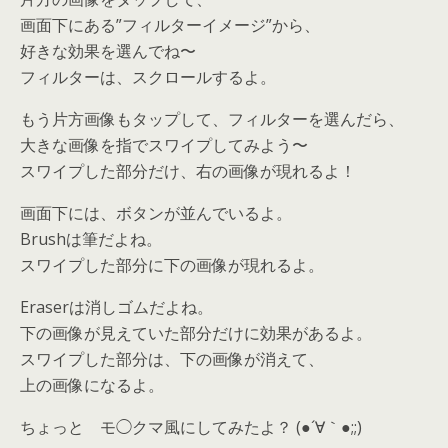
画面下にある”フィルターイメージ”から、
好きな効果を選んでね〜
フィルターは、スクロールするよ。
もう片方画像もタップして、フィルターを選んだら、
大きな画像を指でスワイプしてみよう〜
スワイプした部分だけ、右の画像が現れるよ！
画面下には、ボタンが並んでいるよ。
Brushは筆だよね。
スワイプした部分に下の画像が現れるよ。
Eraserは消しゴムだよね。
下の画像が見えていた部分だけに効果があるよ。
スワイプした部分は、下の画像が消えて、
上の画像になるよ。
ちょっと モ◯クマ風にしてみたよ？ (●´∀｀●;;)