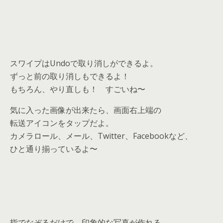
スワイプはUndoで取り消しができるよ。
ずっと前の取り消しもできるよ！
もちろん、やり直しも！ すごいね〜
気に入った画像が出来たら、画面右上端の
転送アイコンをタップだよ。
カメラロール、メール、Twitter、Facebookなど、
ひと通り揃っているよ〜
指でなぞるだけで、印象的な写真が作れる