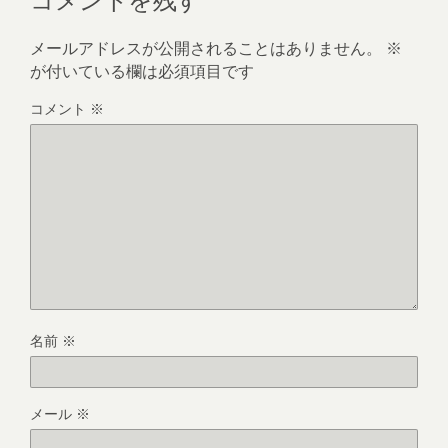
メールアドレスが公開されることはありません。
※
が付いている欄は必須項目です
コメント
※
名前
※
メール
※